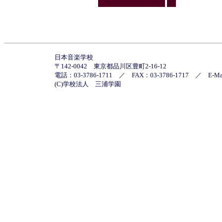
日本音楽学校
〒142-0042 東京都品川区豊町2-16-12
電話：03-3786-1711 ／ FAX：03-3786-1717 ／
E-M
(C)学校法人 三浦学園