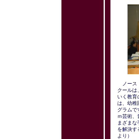
ノース・
クールは
いく教育
は、幼稚
グラムで
ｍ芸術、
まざまな
を解決す
より）