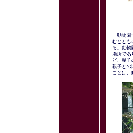
動物園で
むととも
る。動物
場所であ
ど、親子
親子との
ことは、