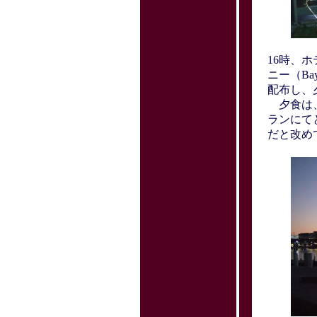
16時、
ニー（Bay
配布し、
夕食は、
ランにて
だと改め