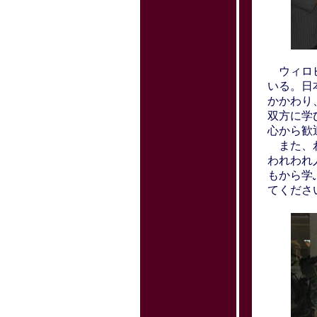
ウィロビ
いる。日
かかわり
双方に学
心から歓
また、わ
われわれ
もから学
てくださ