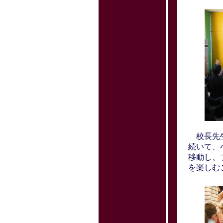
校長先生
続いて、
移動し、
を楽しむ