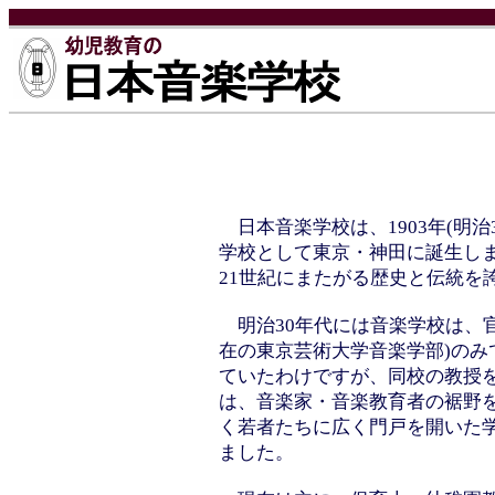
日本音楽学校は、1903年(明治
学校として東京・神田に誕生しま
21世紀にまたがる歴史と伝統を
明治30年代には音楽学校は、官
在の東京芸術大学音楽学部)のみ
ていたわけですが、同校の教授
は、音楽家・音楽教育者の裾野
く若者たちに広く門戸を開いた
ました。