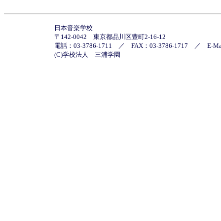
日本音楽学校
〒142-0042 東京都品川区豊町2-16-12
電話：03-3786-1711 ／ FAX：03-3786-1717 ／
E-M
(C)学校法人 三浦学園