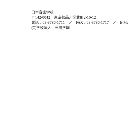
日本音楽学校
〒142-0042 東京都品川区豊町2-16-12
電話：03-3786-1711 ／ FAX：03-3786-1717 ／ E-Ma
(C)学校法人 三浦学園