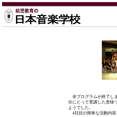
全プログラムが終了しま
分にとって受講した意味
ようでした。
4日目の簡単な活動内容